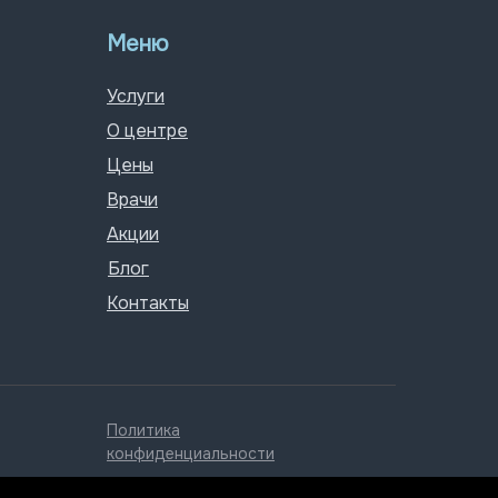
Меню
Услуги
О центре
Цены
Врачи
Акции
Блог
Контакты
Политика
конфиденциальности