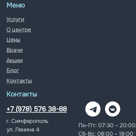
© 2026 Все права защищены
Политика конфиденциальности