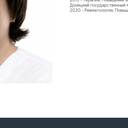
2013 - Терапия, Повышение 
Донецкий государственный м
2020 - Ревматология, Повы