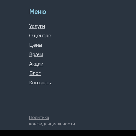
Меню
Услуги
О центре
Цены
Врачи
Акции
Блог
Контакты
Политика
конфиденциальности