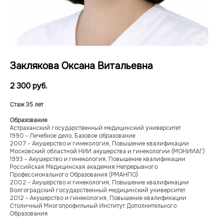
Заклякова Оксана Витальевна
2 300
руб.
Стаж 35 лет
Образование
Астраханский государственный медицинский университет
1990 - Лечебное дело, Базовое образование
2007 - Акушерство и гинекология, Повышение квалификации
Московский областной НИИ акушерства и гинекологии (МОНИИАГ)
1993 - Акушерство и гинекология, Повышение квалификации
Российская Медицинская академия Непрерывного
Профессионального Образования (РМАНПО)
2002 - Акушерство и гинекология, Повышение квалификации
Волгоградский государственный медицинский университет
2012 - Акушерство и гинекология, Повышение квалификации
Столичный Многопрофильный Институт Дополнительного
Образования