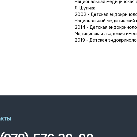
Национальная медицинская 
Л. Шупика
2002 - Детская эндокриноло
Национальный медицинский и
2014 - Детская эндокpиноло
Медицинская академия имен
2019 - Детская эндокриноло
акты