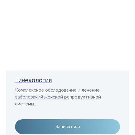
Гинекология
Комплексное обследование и лечение
заболеваний женской репродуктивной
системы.
Записаться