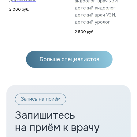
андролог, врач УЗИ,
детский андролог,
2 000
руб.
детский врач УЗИ,
детский уролог
2 500
руб.