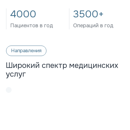
Широкий спектр медицинских
услуг