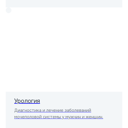
Урология
Диагностика и лечение заболеваний
мочеполовой системы у мужчин и женщин.