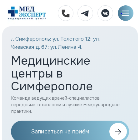
г. Симферополь: ул. Толстого 12; ул.
Киевская д. 67; ул. Ленина 4.
Медицинские
центры в
Симферополе
Команда ведущих врачей-специалистов,
передовые технологии и лучшие международные
практики.
Записаться на приём