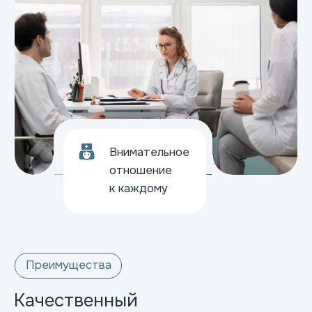
Врачи
Качественный