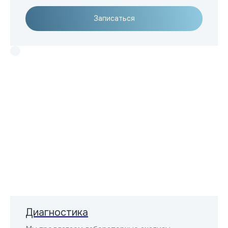
Записаться
Все услуги
Диагностика