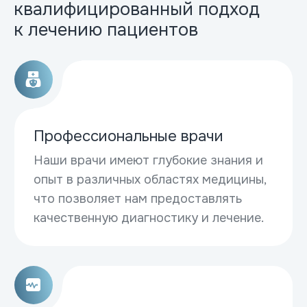
квалифицированный подход
к лечению пациентов