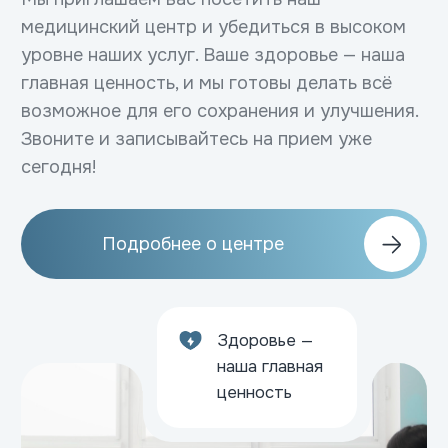
Галерея